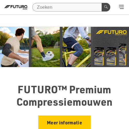
FUTURO™ Premium
Compressiemouwen
Meer informatie