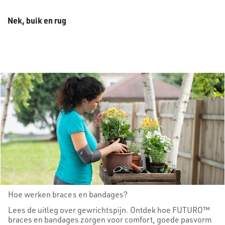
Nek, buik en rug
Hoe werken braces en bandages?
Lees de uitleg over gewrichtspijn. Ontdek hoe FUTURO™
braces en bandages zorgen voor comfort, goede pasvorm