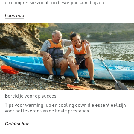
en compressie zodat u in beweging kunt blijven.
Lees hoe
Bereid je voor op succes
Tips voor warming-up en cooling down die essentieel zijn
voor het leveren van de beste prestaties.
Ontdek hoe