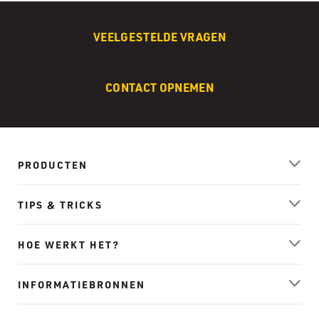
VEELGESTELDE VRAGEN
CONTACT OPNEMEN
PRODUCTEN
TIPS & TRICKS
HOE WERKT HET?
INFORMATIEBRONNEN