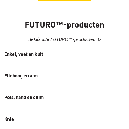
FUTURO™-producten
Bekijk alle FUTURO™-producten
Enkel, voet en kuit
Elleboog en arm
Pols, hand en duim
Knie