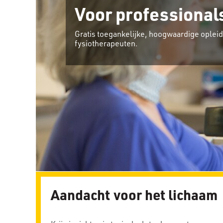
Voor professional
Gratis toegankelijke, hoogwaardige ople
fysiotherapeuten.
Aandacht voor het lichaam