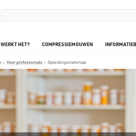
 WERKT HET?
COMPRESSIEMOUWEN
INFORMATIE
n
Voor professionals
Opleidingsmateriaal