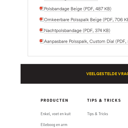
Polsbandage Beige (PDF, 487 KB)
Omkeerbare Polsspalk Beige (PDF, 706 K
Nachtpolsbandage (PDF, 374 KB)
Aanpasbare Polsspalk, Custom Dial (PDF,
VEELGESTELDE VRA
PRODUCTEN
TIPS & TRICKS
Enkel, voet en kuit
Tips & Tricks
Elleboog en arm