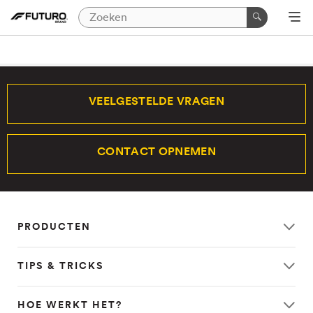
VEELGESTELDE VRAGEN
CONTACT OPNEMEN
PRODUCTEN
TIPS & TRICKS
HOE WERKT HET?