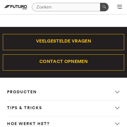
VEELGESTELDE VRAGEN
CONTACT OPNEMEN
PRODUCTEN
TIPS & TRICKS
HOE WERKT HET?