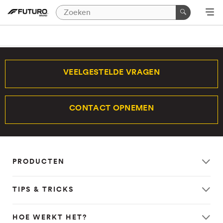
VEELGESTELDE VRAGEN
CONTACT OPNEMEN
PRODUCTEN
TIPS & TRICKS
HOE WERKT HET?