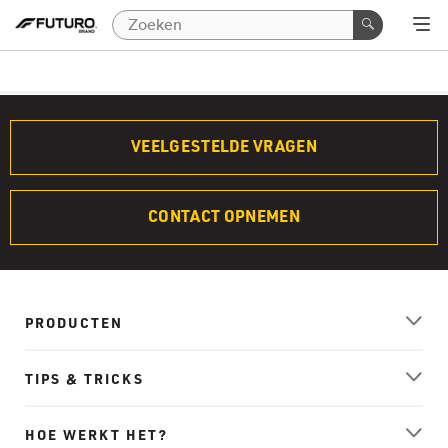
VEELGESTELDE VRAGEN
CONTACT OPNEMEN
PRODUCTEN
TIPS & TRICKS
HOE WERKT HET?