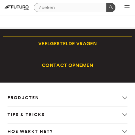
VEELGESTELDE VRAGEN
CONTACT OPNEMEN
PRODUCTEN
TIPS & TRICKS
HOE WERKT HET?