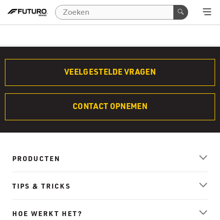
VEELGESTELDE VRAGEN
CONTACT OPNEMEN
PRODUCTEN
TIPS & TRICKS
HOE WERKT HET?