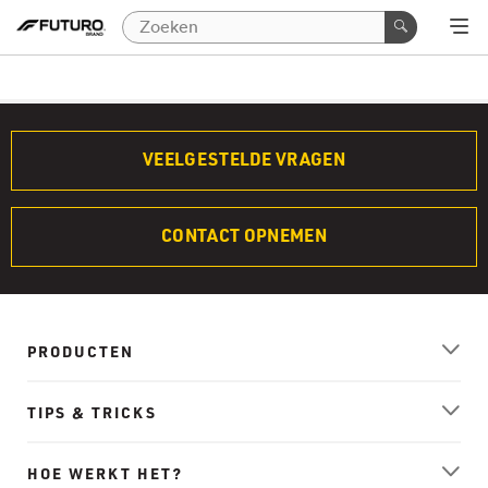
VEELGESTELDE VRAGEN
CONTACT OPNEMEN
PRODUCTEN
TIPS & TRICKS
HOE WERKT HET?