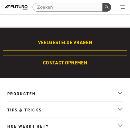
VEELGESTELDE VRAGEN
CONTACT OPNEMEN
PRODUCTEN
TIPS & TRICKS
HOE WERKT HET?