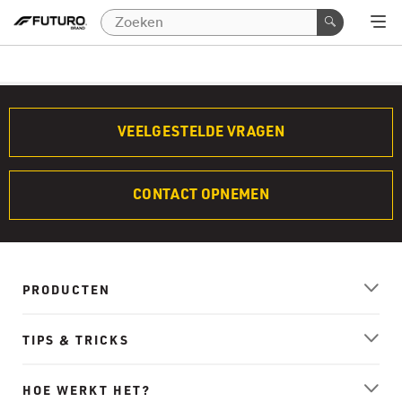
VEELGESTELDE VRAGEN
CONTACT OPNEMEN
PRODUCTEN
TIPS & TRICKS
HOE WERKT HET?